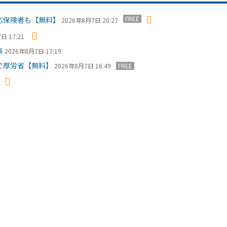
FREE
応保険者も【無料】
2026年8月7日 20:27
日 17:21
事
2026年8月7日 17:19
で厚労省【無料】
2026年8月7日 16:49
FREE