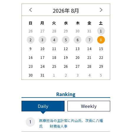
2026年 8月
日
月
火
水
木
金
土
26
27
28
29
30
31
1
2
3
4
5
6
7
8
9
10
11
12
13
14
15
16
17
18
19
20
21
22
23
24
25
26
27
28
29
30
31
1
2
3
4
5
Ranking
Daily
Weekly
医療担当の主計官に片山氏、次長に八幡
氏 財務省人事