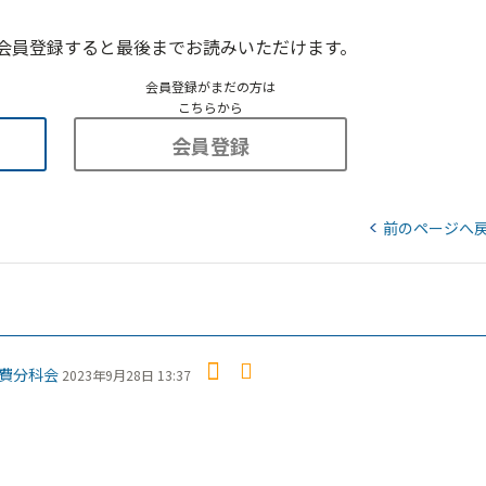
会員登録すると最後までお読みいただけます。
会員登録がまだの方は
こちらから
会員登録
前のページへ
費分科会
2023年9月28日 13:37