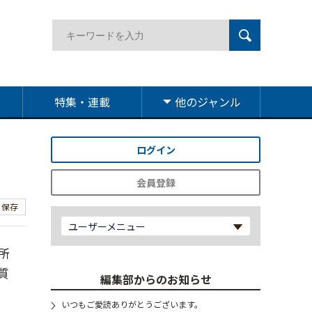
特集・連載
他のジャンル
ログイン
会員登録
保存
ユーザーメニュー
所
質
編集部からのお知らせ
いつもご愛読ありがとうございます。