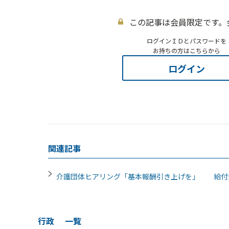
この記事は会員限定です。
ログインＩＤとパスワードを
お持ちの方はこちらから
ログイン
関連記事
介護団体ヒアリング「基本報酬引き上げを」 給付
行政
一覧