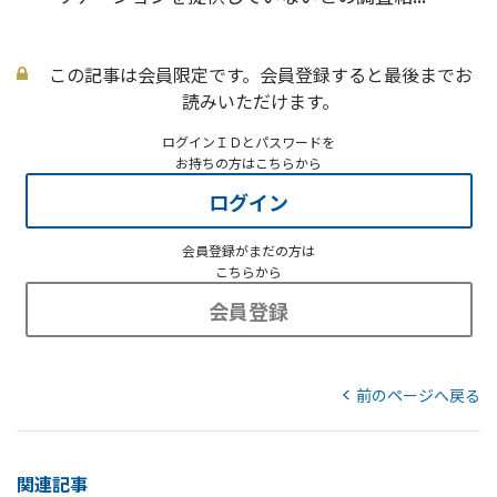
この記事は会員限定です。会員登録すると最後までお
読みいただけます。
ログインＩＤとパスワードを
お持ちの方はこちらから
ログイン
会員登録がまだの方は
こちらから
会員登録
前のページへ戻る
関連記事