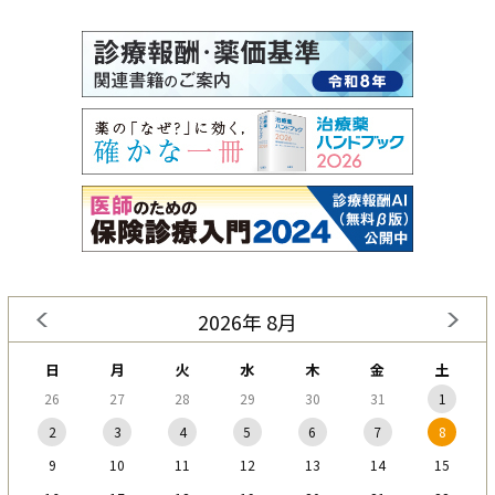
2026年 8月
日
月
火
水
木
金
土
26
27
28
29
30
31
1
2
3
4
5
6
7
8
9
10
11
12
13
14
15