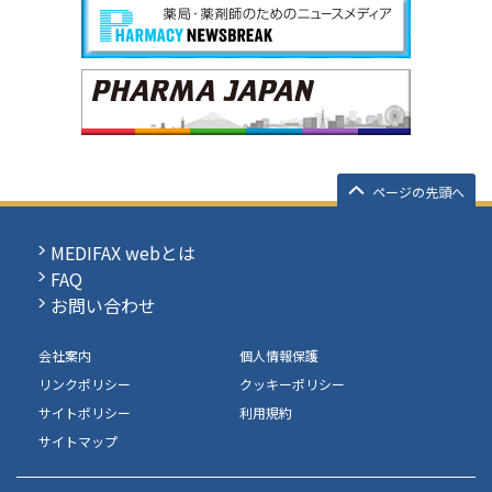
ページの先頭へ
MEDIFAX webとは
FAQ
お問い合わせ
会社案内
個人情報保護
リンクポリシー
クッキーポリシー
サイトポリシー
利用規約
サイトマップ