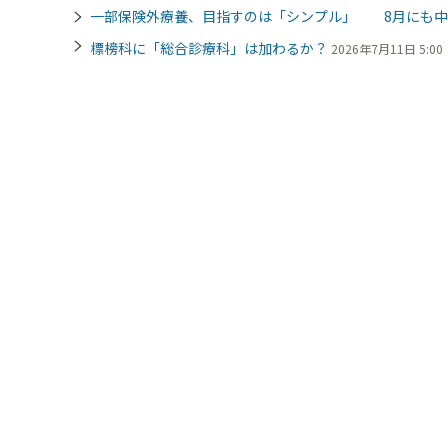
一部保険外療養、目指すのは「シンプル」 8月にも中
標榜科に「総合診療科」は加わるか？
2026年7月11日 5:00