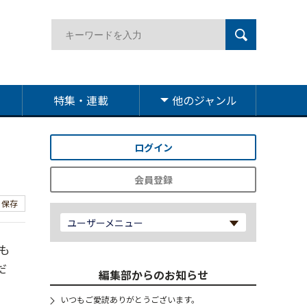
特集・連載
他のジャンル
ログイン
会員登録
保存
ユーザーメニュー
も
だ
編集部からのお知らせ
いつもご愛読ありがとうございます。