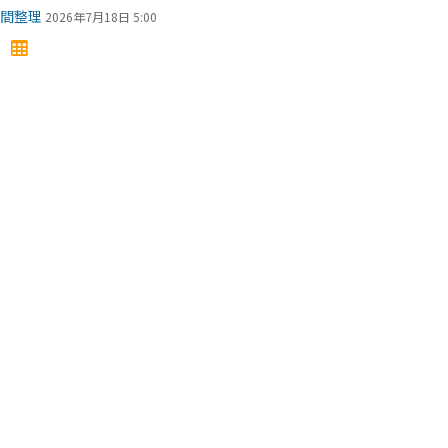
間整理
2026年7月18日 5:00