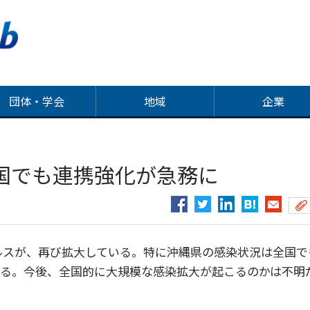
団体・学会
地域
企業
国でも連携強化が急務に
ルスが、再び拡大している。特に沖縄県の感染状況は全国で
いる。今後、全国的に大規模な感染拡大が起こるのかは不明