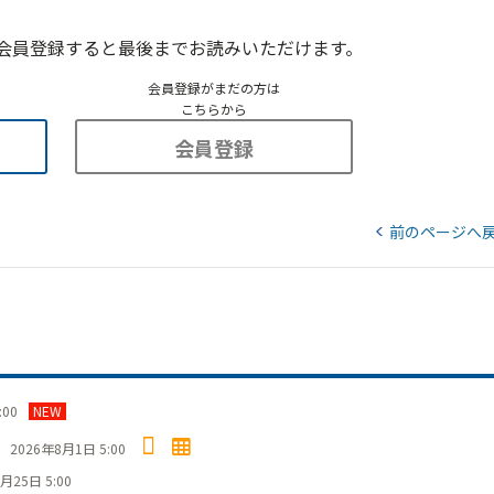
会員登録すると最後までお読みいただけます。
会員登録がまだの方は
こちらから
会員登録
前のページへ
:00
NEW
」
2026年8月1日 5:00
月25日 5:00