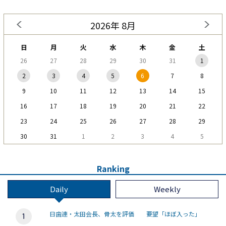
2026年 8月
日
月
火
水
木
金
土
26
27
28
29
30
31
1
2
3
4
5
6
7
8
9
10
11
12
13
14
15
16
17
18
19
20
21
22
23
24
25
26
27
28
29
30
31
1
2
3
4
5
Ranking
Daily
Weekly
日歯連・太田会長、骨太を評価 要望「ほぼ入った」