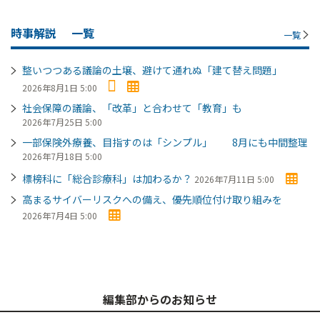
時事解説
一覧
一覧
整いつつある議論の土壌、避けて通れぬ「建て替え問題」
2026年8月1日 5:00
社会保障の議論、「改革」と合わせて「教育」も
2026年7月25日 5:00
一部保険外療養、目指すのは「シンプル」 8月にも中間整理
2026年7月18日 5:00
標榜科に「総合診療科」は加わるか？
2026年7月11日 5:00
高まるサイバーリスクへの備え、優先順位付け取り組みを
2026年7月4日 5:00
編集部からのお知らせ