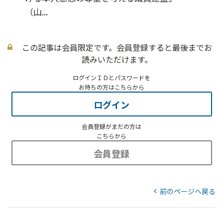
（山...
この記事は会員限定です。会員登録すると最後までお
読みいただけます。
ログインＩＤとパスワードを
お持ちの方はこちらから
ログイン
会員登録がまだの方は
こちらから
会員登録
前のページへ戻る