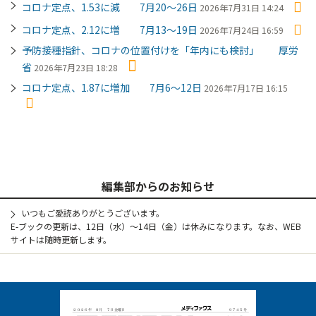
コロナ定点、1.53に減 7月20～26日
2026年7月31日 14:24
コロナ定点、2.12に増 7月13～19日
2026年7月24日 16:59
予防接種指針、コロナの位置付けを「年内にも検討」 厚労
省
2026年7月23日 18:28
コロナ定点、1.87に増加 7月6～12日
2026年7月17日 16:15
編集部からのお知らせ
いつもご愛読ありがとうございます。
E-ブックの更新は、12日（水）～14日（金）は休みになります。なお、WEB
サイトは随時更新します。