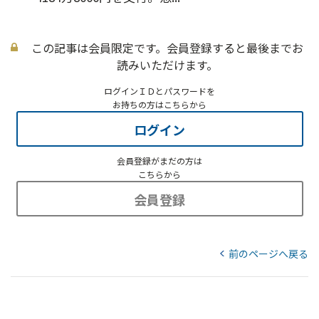
この記事は会員限定です。会員登録すると最後までお
読みいただけます。
ログインＩＤとパスワードを
お持ちの方はこちらから
ログイン
会員登録がまだの方は
こちらから
会員登録
前のページへ戻る