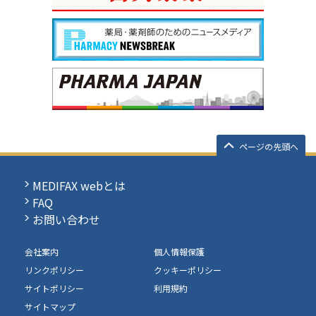
ページの先頭へ
MEDIFAX webとは
FAQ
お問い合わせ
会社案内
個人情報保護
リンクポリシー
クッキーポリシー
サイトポリシー
利用規約
サイトマップ