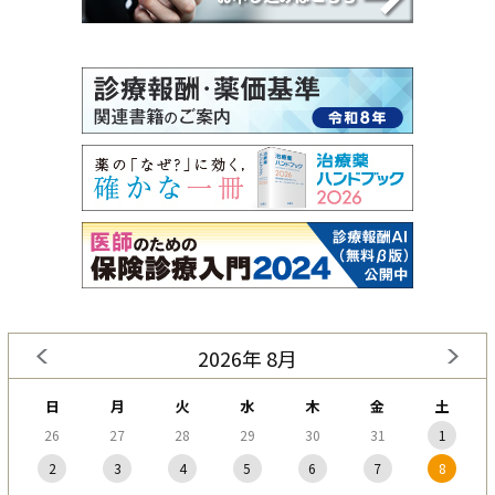
2026年 8月
日
月
火
水
木
金
土
26
27
28
29
30
31
1
2
3
4
5
6
7
8