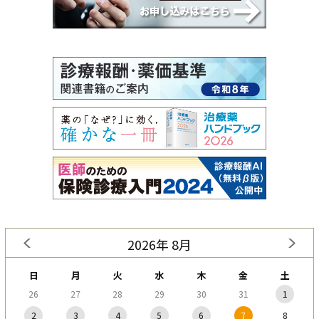
2026年 8月
日
月
火
水
木
金
土
26
27
28
29
30
31
1
2
3
4
5
6
7
8