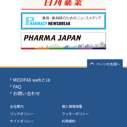
ページの先頭へ
MEDIFAX webとは
FAQ
お問い合わせ
会社案内
個人情報保護
リンクポリシー
クッキーポリシー
サイトポリシー
利用規約