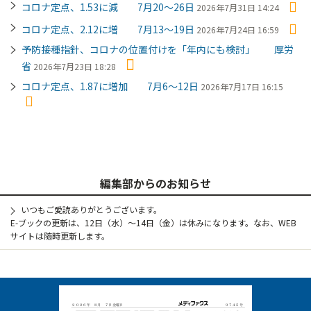
コロナ定点、1.53に減 7月20～26日
2026年7月31日 14:24
コロナ定点、2.12に増 7月13～19日
2026年7月24日 16:59
予防接種指針、コロナの位置付けを「年内にも検討」 厚労
省
2026年7月23日 18:28
コロナ定点、1.87に増加 7月6～12日
2026年7月17日 16:15
編集部からのお知らせ
いつもご愛読ありがとうございます。
E-ブックの更新は、12日（水）～14日（金）は休みになります。なお、WEB
サイトは随時更新します。