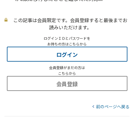
この記事は会員限定です。会員登録すると最後までお
読みいただけます。
ログインＩＤとパスワードを
お持ちの方はこちらから
ログイン
会員登録がまだの方は
こちらから
会員登録
前のページへ戻る