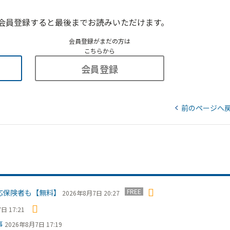
会員登録すると最後までお読みいただけます。
会員登録がまだの方は
こちらから
会員登録
前のページへ
FREE
応保険者も【無料】
2026年8月7日 20:27
日 17:21
事
2026年8月7日 17:19