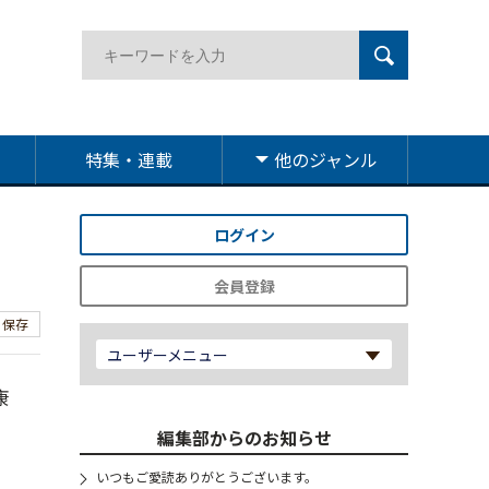
特集・連載
他のジャンル
ログイン
会員登録
保存
ユーザーメニュー
康
編集部からのお知らせ
いつもご愛読ありがとうございます。