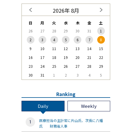
2026年 8月
日
月
火
水
木
金
土
26
27
28
29
30
31
1
2
3
4
5
6
7
8
9
10
11
12
13
14
15
16
17
18
19
20
21
22
23
24
25
26
27
28
29
30
31
1
2
3
4
5
Ranking
Daily
Weekly
医療担当の主計官に片山氏、次長に八幡
氏 財務省人事