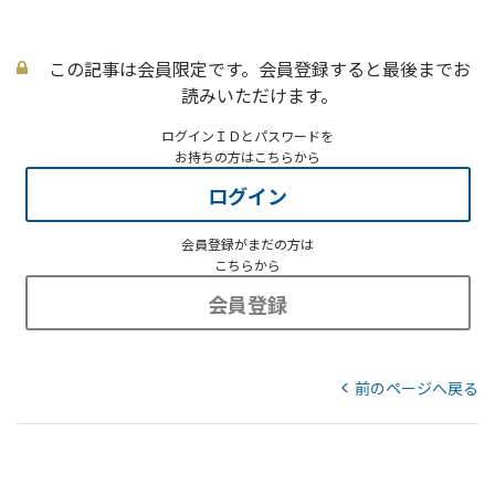
この記事は会員限定です。会員登録すると最後までお
読みいただけます。
ログインＩＤとパスワードを
お持ちの方はこちらから
ログイン
会員登録がまだの方は
こちらから
会員登録
前のページへ戻る