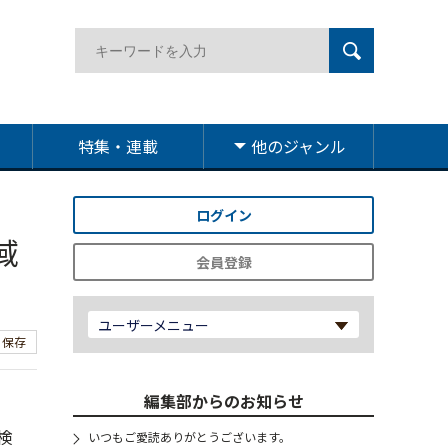
特集・連載
他のジャンル
ログイン
域
会員登録
ユーザーメニュー
保存
編集部からのお知らせ
検
いつもご愛読ありがとうございます。