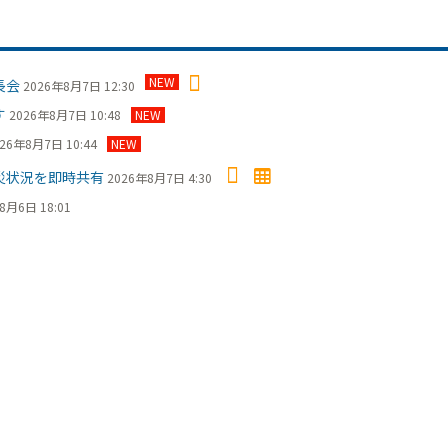
NEW
長会
2026年8月7日 12:30
す
2026年8月7日 10:48
NEW
26年8月7日 10:44
NEW
災状況を即時共有
2026年8月7日 4:30
8月6日 18:01