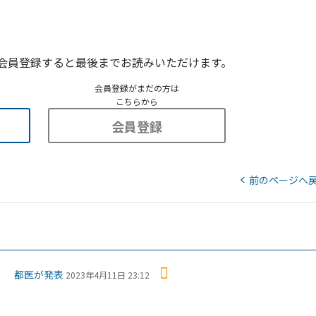
会員登録すると最後までお読みいただけます。
会員登録がまだの方は
こちらから
会員登録
前のページへ
置 都医が発表
2023年4月11日 23:12