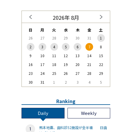
2026年 8月
日
月
火
水
木
金
土
26
27
28
29
30
31
1
2
3
4
5
6
7
8
9
10
11
12
13
14
15
16
17
18
19
20
21
22
23
24
25
26
27
28
29
30
31
1
2
3
4
5
Ranking
Daily
Weekly
熊本地震、歯科診52施設が全半壊 日歯