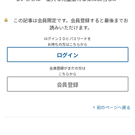
この記事は会員限定です。会員登録すると最後までお
読みいただけます。
ログインＩＤとパスワードを
お持ちの方はこちらから
ログイン
会員登録がまだの方は
こちらから
会員登録
前のページへ戻る