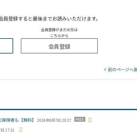
会員登録すると最後までお読みいただけます。
会員登録がまだの方は
こちらから
会員登録
前のページへ
FREE
応保険者も【無料】
2026年8月7日 20:27
日 17:21