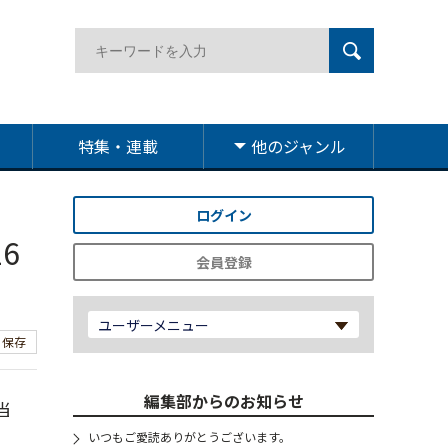
特集・連載
他のジャンル
ログイン
6
会員登録
ユーザーメニュー
保存
編集部からのお知らせ
当
いつもご愛読ありがとうございます。