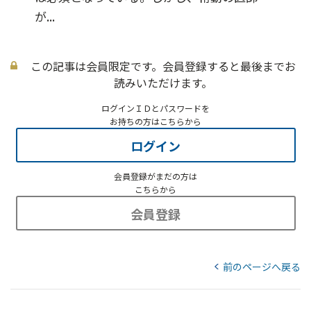
が...
この記事は会員限定です。会員登録すると最後までお
読みいただけます。
ログインＩＤとパスワードを
お持ちの方はこちらから
ログイン
会員登録がまだの方は
こちらから
会員登録
前のページへ戻る