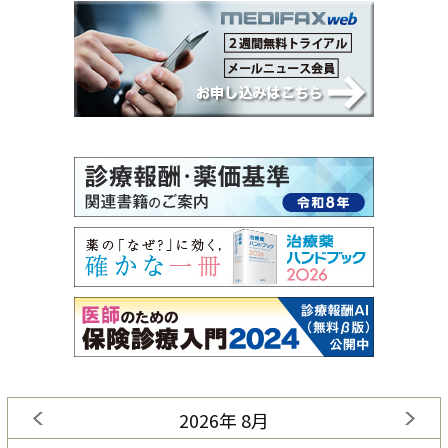
2026年 8月