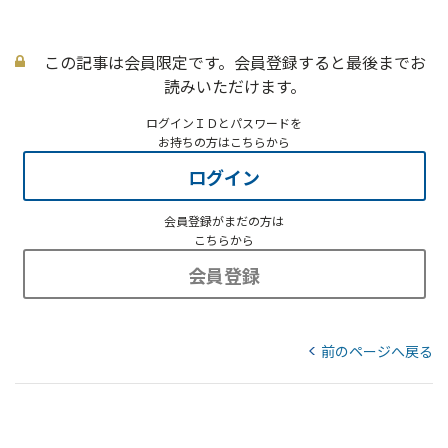
この記事は会員限定です。会員登録すると最後までお
読みいただけます。
ログインＩＤとパスワードを
お持ちの方はこちらから
ログイン
会員登録がまだの方は
こちらから
会員登録
前のページへ戻る