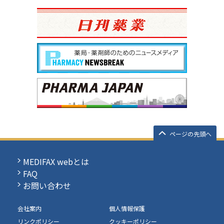
ページの先頭へ
MEDIFAX webとは
FAQ
お問い合わせ
会社案内
個人情報保護
リンクポリシー
クッキーポリシー