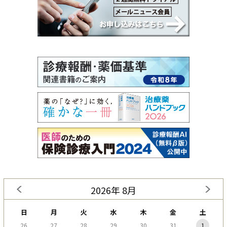
2026年 8月
日
月
火
水
木
金
土
26
27
28
29
30
31
1