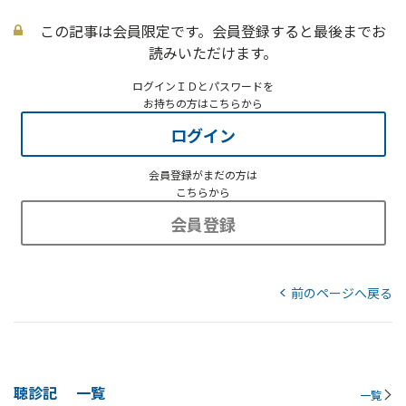
この記事は会員限定です。会員登録すると最後までお
読みいただけます。
ログインＩＤとパスワードを
お持ちの方はこちらから
ログイン
会員登録がまだの方は
こちらから
会員登録
前のページへ戻る
聴診記
一覧
一覧