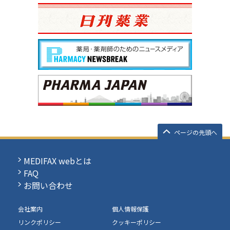
ページの先頭へ
MEDIFAX webとは
FAQ
お問い合わせ
会社案内
個人情報保護
リンクポリシー
クッキーポリシー