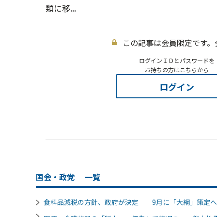
類に移...
この記事は会員限定です。
ログインＩＤとパスワードを
お持ちの方はこちらから
ログイン
国会・政党
一覧
食料品減税の方針、政府が決定 9月に「大綱」策定へ