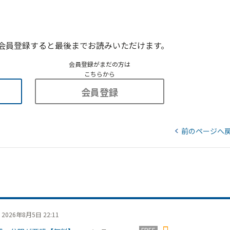
会員登録すると最後までお読みいただけます。
会員登録がまだの方は
こちらから
会員登録
前のページへ
2026年8月5日 22:11
FREE