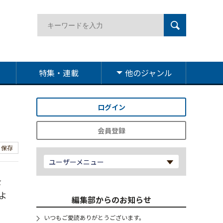
特集・連載
他のジャンル
ログイン
会員登録
保存
ユーザーメニュー
を
よ
編集部からのお知らせ
いつもご愛読ありがとうございます。