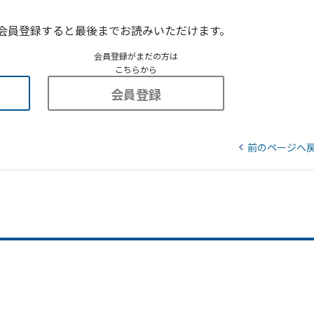
会員登録すると最後までお読みいただけます。
会員登録がまだの方は
こちらから
会員登録
前のページへ