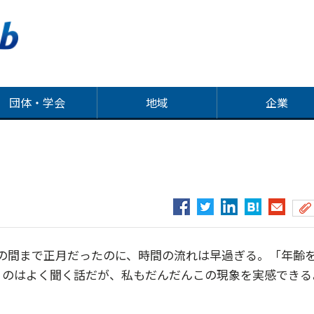
団体・学会
地域
企業
の間まで正月だったのに、時間の流れは早過ぎる。「年齢
うのはよく聞く話だが、私もだんだんこの現象を実感できる