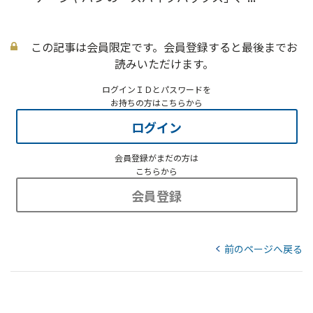
この記事は会員限定です。会員登録すると最後までお
読みいただけます。
ログインＩＤとパスワードを
お持ちの方はこちらから
ログイン
会員登録がまだの方は
こちらから
会員登録
前のページへ戻る