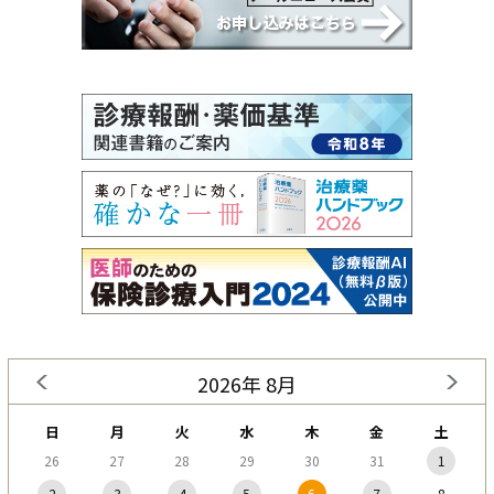
2026年 8月
日
月
火
水
木
金
土
26
27
28
29
30
31
1
2
3
4
5
6
7
8