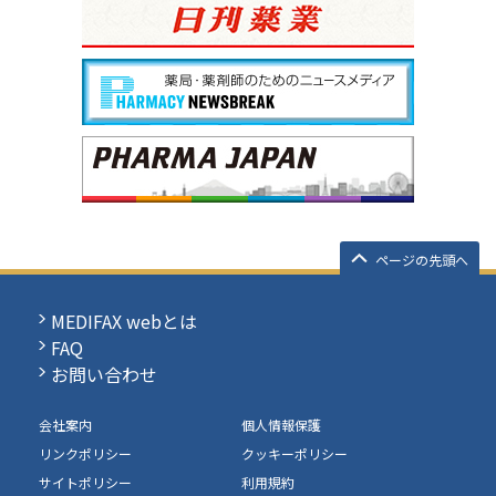
ページの先頭へ
MEDIFAX webとは
FAQ
お問い合わせ
会社案内
個人情報保護
リンクポリシー
クッキーポリシー
サイトポリシー
利用規約