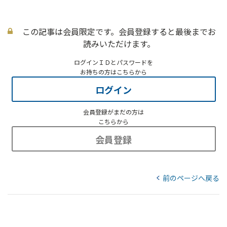
この記事は会員限定です。会員登録すると最後までお
読みいただけます。
ログインＩＤとパスワードを
お持ちの方はこちらから
ログイン
会員登録がまだの方は
こちらから
会員登録
前のページへ戻る