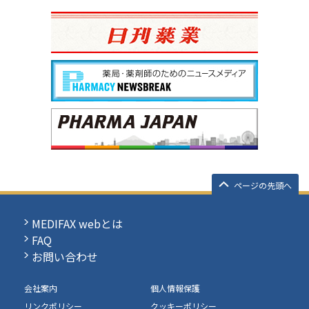
ページの先頭へ
MEDIFAX webとは
FAQ
お問い合わせ
会社案内
個人情報保護
リンクポリシー
クッキーポリシー