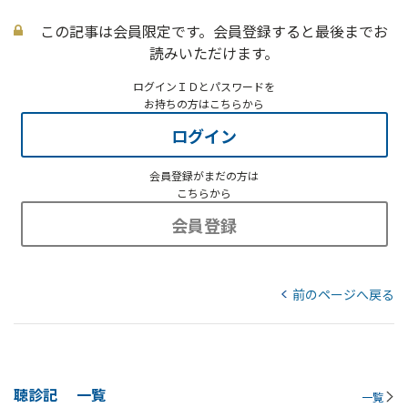
この記事は会員限定です。会員登録すると最後までお
読みいただけます。
ログインＩＤとパスワードを
お持ちの方はこちらから
ログイン
会員登録がまだの方は
こちらから
会員登録
前のページへ戻る
聴診記
一覧
一覧