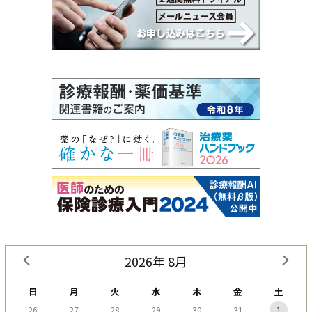
2026年 8月
日
月
火
水
木
金
土
26
27
28
29
30
31
1