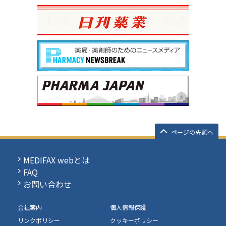
ページの先頭へ
MEDIFAX webとは
FAQ
お問い合わせ
会社案内
個人情報保護
リンクポリシー
クッキーポリシー