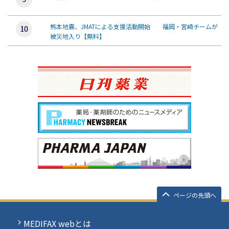
熊本地震、JMATによる支援活動開始 福岡・宮崎チームが
被災地入り【無料】
ページの先頭へ
MEDIFAX webとは