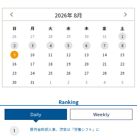
2026年 8月
日
月
火
水
木
金
土
26
27
28
29
30
31
1
2
3
4
5
6
7
8
9
10
11
12
13
14
15
16
17
18
19
20
21
22
23
24
25
26
27
28
29
30
31
1
2
3
4
5
Ranking
Daily
Weekly
厚労省幹部人事、次官は「労働シフト」に