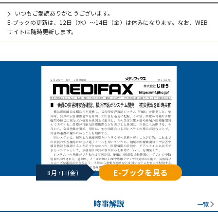
いつもご愛読ありがとうございます。
E-ブックの更新は、12日（水）～14日（金）は休みになります。なお、WEB
サイトは随時更新します。
E-ブックを見る
8月7日(金)
時事解説
一覧