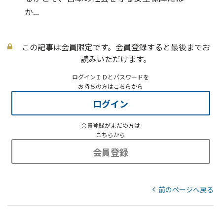
か...
この記事は会員限定です。会員登録すると最後までお
読みいただけます。
ログインＩＤとパスワードを
お持ちの方はこちらから
ログイン
会員登録がまだの方は
こちらから
会員登録
前のページへ戻る