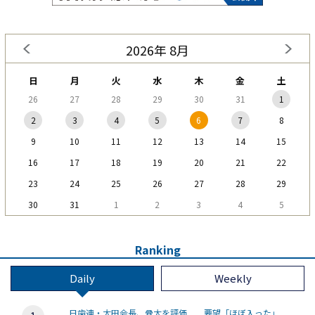
2026年 8月
日
月
火
水
木
金
土
26
27
28
29
30
31
1
2
3
4
5
6
7
8
9
10
11
12
13
14
15
16
17
18
19
20
21
22
23
24
25
26
27
28
29
30
31
1
2
3
4
5
Ranking
Daily
Weekly
日歯連・太田会長、骨太を評価 要望「ほぼ入った」