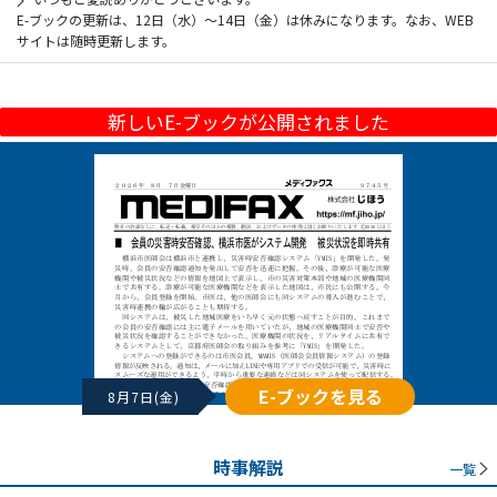
E-ブックの更新は、12日（水）～14日（金）は休みになります。なお、WEB
サイトは随時更新します。
新しいE-ブックが公開されました
E-ブックを見る
8月7日(金)
時事解説
一覧