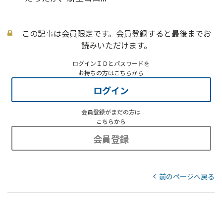
この記事は会員限定です。会員登録すると最後までお
読みいただけます。
ログインＩＤとパスワードを
お持ちの方はこちらから
ログイン
会員登録がまだの方は
こちらから
会員登録
前のページへ戻る