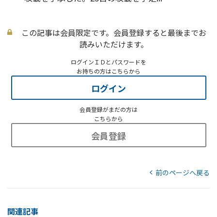
この記事は会員限定です。会員登録すると最後までお
読みいただけます。
ログインＩＤとパスワードを
お持ちの方はこちらから
ログイン
会員登録がまだの方は
こちらから
会員登録
前のページへ戻る
関連記事