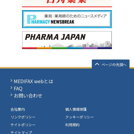
ページの先頭へ
MEDIFAX webとは
FAQ
お問い合わせ
会社案内
個人情報保護
リンクポリシー
クッキーポリシー
サイトポリシー
利用規約
サイトマップ