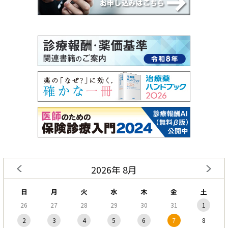
2026年 8月
日
月
火
水
木
金
土
26
27
28
29
30
31
1
2
3
4
5
6
7
8