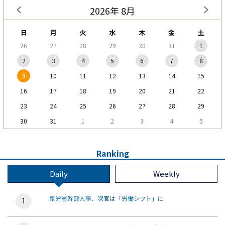
2026年 8月
日
月
火
水
木
金
土
26
27
28
29
30
31
1
2
3
4
5
6
7
8
9
10
11
12
13
14
15
16
17
18
19
20
21
22
23
24
25
26
27
28
29
30
31
1
2
3
4
5
Ranking
Daily
Weekly
厚労省幹部人事、次官は「労働シフト」に