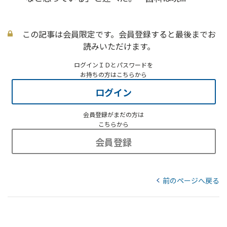
この記事は会員限定です。会員登録すると最後までお
読みいただけます。
ログインＩＤとパスワードを
お持ちの方はこちらから
ログイン
会員登録がまだの方は
こちらから
会員登録
前のページへ戻る