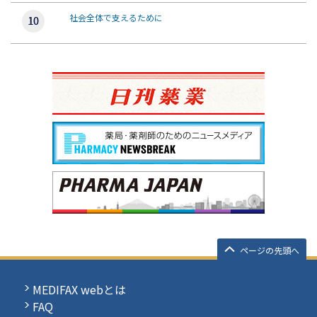
社会全体で支えるために
ページの先頭へ
MEDIFAX webとは
FAQ