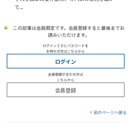
て...
この記事は会員限定です。会員登録すると最後までお
読みいただけます。
ログインＩＤとパスワードを
お持ちの方はこちらから
ログイン
会員登録がまだの方は
こちらから
会員登録
前のページへ戻る