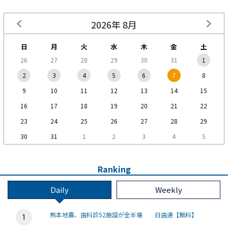
2026年 8月
日
月
火
水
木
金
土
26
27
28
29
30
31
1
2
3
4
5
6
7
8
9
10
11
12
13
14
15
16
17
18
19
20
21
22
23
24
25
26
27
28
29
30
31
1
2
3
4
5
Ranking
Daily
Weekly
熊本地震、歯科診52施設が全半壊 日歯連【無料】