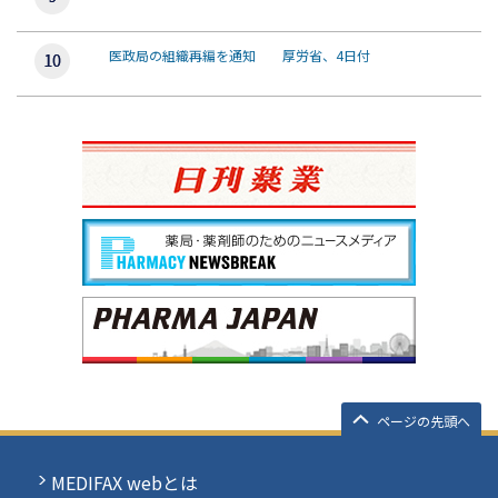
医政局の組織再編を通知 厚労省、4日付
ページの先頭へ
MEDIFAX webとは