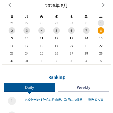
2026年 8月
日
月
火
水
木
金
土
26
27
28
29
30
31
1
2
3
4
5
6
7
8
9
10
11
12
13
14
15
16
17
18
19
20
21
22
23
24
25
26
27
28
29
30
31
1
2
3
4
5
Ranking
Daily
Weekly
医療担当の主計官に片山氏、次長に八幡氏 財務省人事