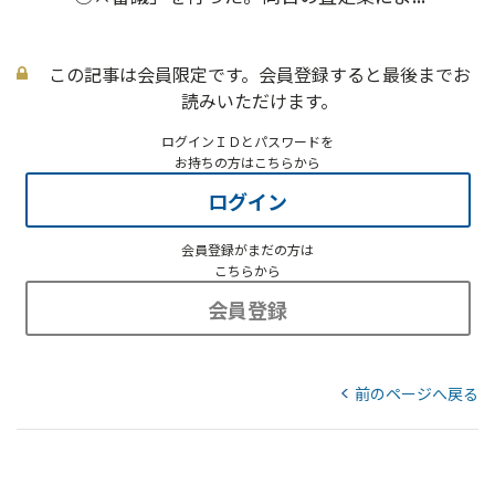
この記事は会員限定です。会員登録すると最後までお
読みいただけます。
ログインＩＤとパスワードを
お持ちの方はこちらから
ログイン
会員登録がまだの方は
こちらから
会員登録
前のページへ戻る