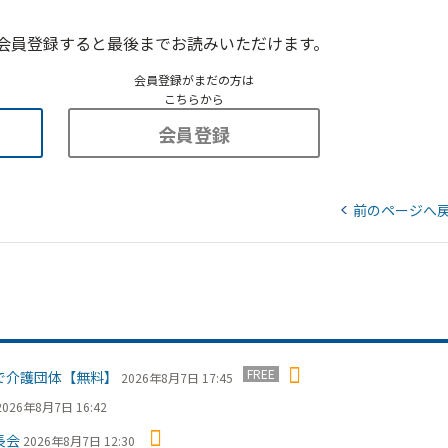
会員登録すると最後までお読みいただけます。
会員登録がまだの方は
こちらから
会員登録
前のページへ
FREE
で介護団体【無料】
2026年8月7日 17:45
2026年8月7日 16:42
長会
2026年8月7日 12:30