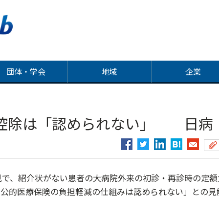
団体・学会
地域
企業
控除は「認められない」 日病
見で、紹介状がない患者の大病院外来の初診・再診時の定額
る公的医療保険の負担軽減の仕組みは認められない」との見