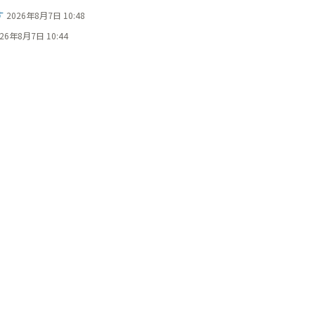
す
2026年8月7日 10:48
26年8月7日 10:44