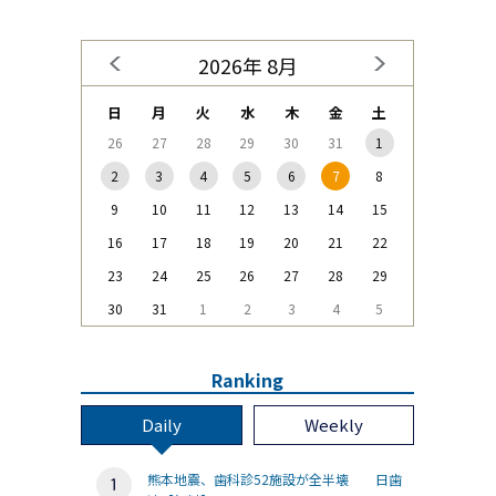
2026年 8月
日
月
火
水
木
金
土
26
27
28
29
30
31
1
2
3
4
5
6
7
8
9
10
11
12
13
14
15
16
17
18
19
20
21
22
23
24
25
26
27
28
29
30
31
1
2
3
4
5
Ranking
Daily
Weekly
熊本地震、歯科診52施設が全半壊 日歯