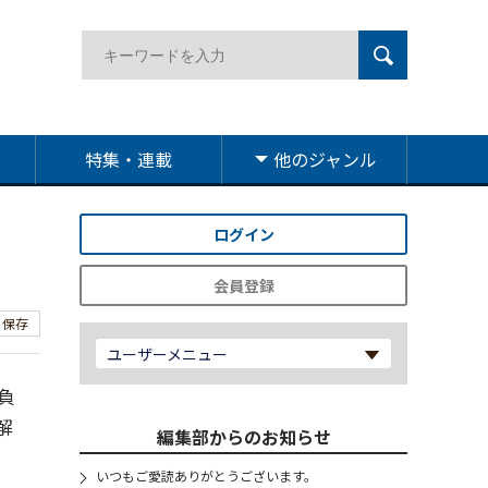
特集・連載
他のジャンル
ログイン
会員登録
保存
ユーザーメニュー
負
解
編集部からのお知らせ
いつもご愛読ありがとうございます。