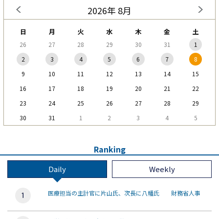
2026年 8月
日
月
火
水
木
金
土
26
27
28
29
30
31
1
2
3
4
5
6
7
8
9
10
11
12
13
14
15
16
17
18
19
20
21
22
23
24
25
26
27
28
29
30
31
1
2
3
4
5
Ranking
Daily
Weekly
医療担当の主計官に片山氏、次長に八幡氏 財務省人事