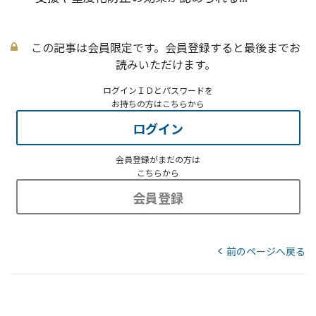
この記事は会員限定です。会員登録すると最後までお
読みいただけます。
ログインＩＤとパスワードを
お持ちの方はこちらから
ログイン
会員登録がまだの方は
こちらから
会員登録
前のページへ戻る