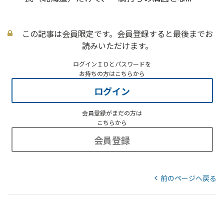
この記事は会員限定です。会員登録すると最後までお
読みいただけます。
ログインＩＤとパスワードを
お持ちの方はこちらから
ログイン
会員登録がまだの方は
こちらから
会員登録
前のページへ戻る