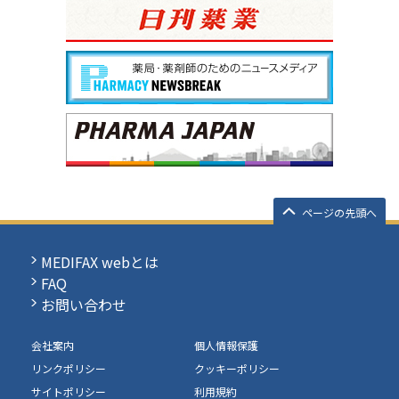
ページの先頭へ
MEDIFAX webとは
FAQ
お問い合わせ
会社案内
個人情報保護
リンクポリシー
クッキーポリシー
サイトポリシー
利用規約