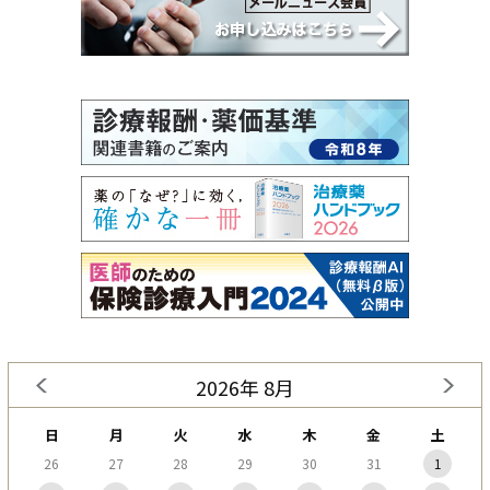
2026年 8月
日
月
火
水
木
金
土
26
27
28
29
30
31
1