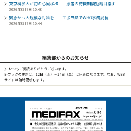
東京科学大が初の心臓移植 患者の待機期間短縮目指す
2026年8月7日 10:48
緊急かつ大規模な対策を エボラ熱でWHO事務局長
2026年8月7日 10:44
編集部からのお知らせ
いつもご愛読ありがとうございます。
E-ブックの更新は、12日（水）～14日（金）は休みになります。なお、WEB
サイトは随時更新します。