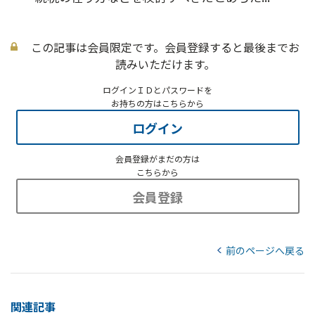
この記事は会員限定です。会員登録すると最後までお
読みいただけます。
ログインＩＤとパスワードを
お持ちの方はこちらから
ログイン
会員登録がまだの方は
こちらから
会員登録
前のページへ戻る
関連記事