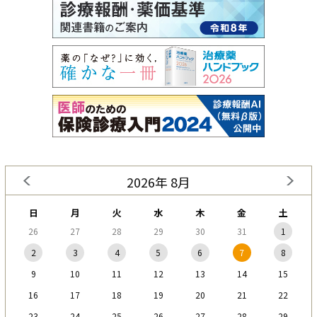
2026年 8月
日
月
火
水
木
金
土
26
27
28
29
30
31
1
2
3
4
5
6
7
8
9
10
11
12
13
14
15
16
17
18
19
20
21
22
23
24
25
26
27
28
29