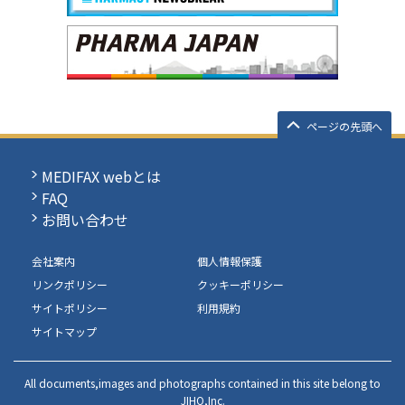
ページの先頭へ
MEDIFAX webとは
FAQ
お問い合わせ
会社案内
個人情報保護
リンクポリシー
クッキーポリシー
サイトポリシー
利用規約
サイトマップ
All documents,images and photographs contained in this site belong to
JIHO,Inc.