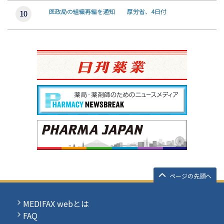
医政局の組織再編を通知 厚労省、4日付
ページの先頭へ
MEDIFAX webとは
FAQ