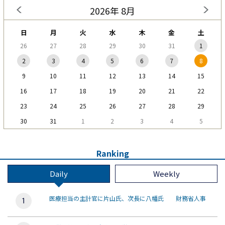
2026年 8月
日
月
火
水
木
金
土
26
27
28
29
30
31
1
2
3
4
5
6
7
8
9
10
11
12
13
14
15
16
17
18
19
20
21
22
23
24
25
26
27
28
29
30
31
1
2
3
4
5
Ranking
Daily
Weekly
医療担当の主計官に片山氏、次長に八幡氏 財務省人事