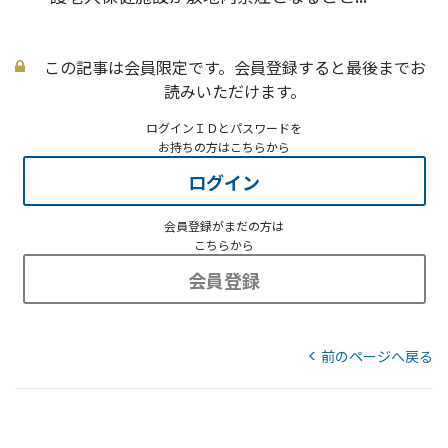
この記事は会員限定です。会員登録すると最後までお
読みいただけます。
ログインＩＤとパスワードを
お持ちの方はこちらから
ログイン
会員登録がまだの方は
こちらから
会員登録
前のページへ戻る