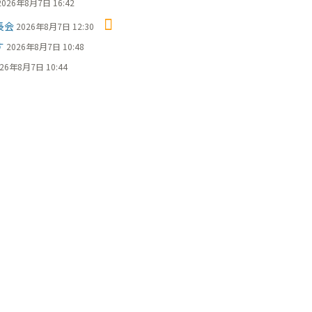
2026年8月7日 16:42
長会
2026年8月7日 12:30
す
2026年8月7日 10:48
26年8月7日 10:44