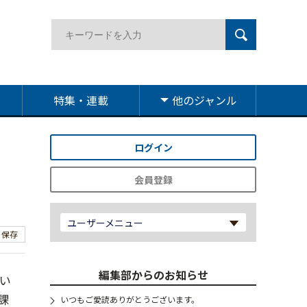
特集・連載
他のジャンル
ログイン
へ
会員登録
ユーザーメニュー
保存
編集部からのお知らせ
い
課
いつもご愛読ありがとうございます。