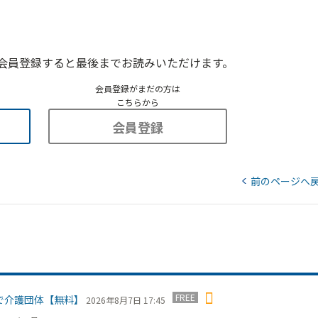
会員登録すると最後までお読みいただけます。
会員登録がまだの方は
こちらから
会員登録
前のページへ
FREE
で介護団体【無料】
2026年8月7日 17:45