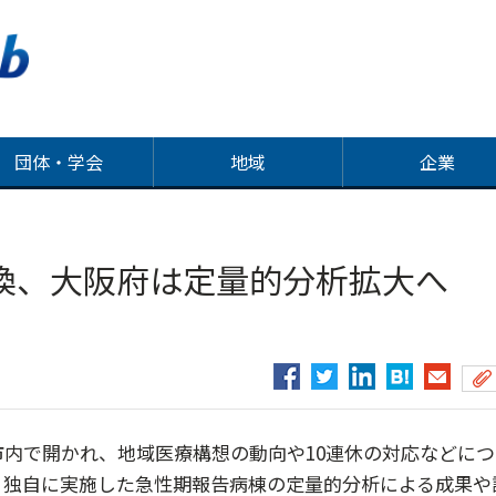
団体・学会
地域
企業
交換、大阪府は定量的分析拡大
内で開かれ、地域医療構想の動向や10連休の対応などにつ
、独自に実施した急性期報告病棟の定量的分析による成果や