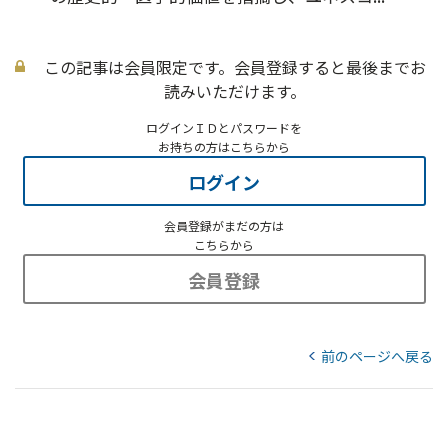
この記事は会員限定です。会員登録すると最後までお
読みいただけます。
ログインＩＤとパスワードを
お持ちの方はこちらから
ログイン
会員登録がまだの方は
こちらから
会員登録
前のページへ戻る