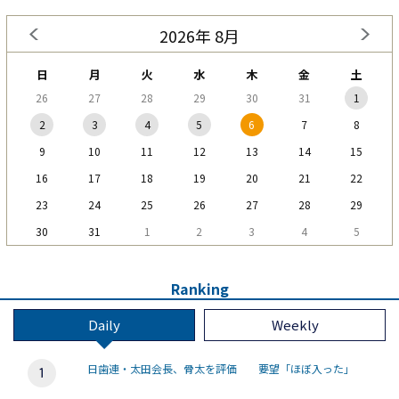
2026年 8月
日
月
火
水
木
金
土
26
27
28
29
30
31
1
2
3
4
5
6
7
8
9
10
11
12
13
14
15
16
17
18
19
20
21
22
23
24
25
26
27
28
29
30
31
1
2
3
4
5
Ranking
Daily
Weekly
日歯連・太田会長、骨太を評価 要望「ほぼ入った」