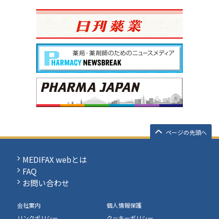
ページの先頭へ
MEDIFAX webとは
FAQ
お問い合わせ
会社案内
個人情報保護
リンクポリシー
クッキーポリシー