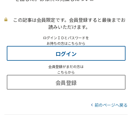
この記事は会員限定です。会員登録すると最後までお
読みいただけます。
ログインＩＤとパスワードを
お持ちの方はこちらから
ログイン
会員登録がまだの方は
こちらから
会員登録
前のページへ戻る