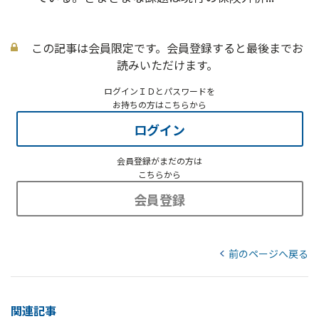
この記事は会員限定です。会員登録すると最後までお
読みいただけます。
ログインＩＤとパスワードを
お持ちの方はこちらから
ログイン
会員登録がまだの方は
こちらから
会員登録
前のページへ戻る
関連記事