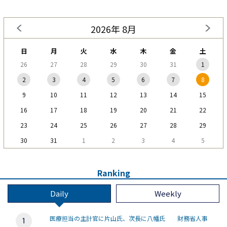
2026年 8月
日
月
火
水
木
金
土
26
27
28
29
30
31
1
2
3
4
5
6
7
8
9
10
11
12
13
14
15
16
17
18
19
20
21
22
23
24
25
26
27
28
29
30
31
1
2
3
4
5
Ranking
Daily
Weekly
医療担当の主計官に片山氏、次長に八幡氏 財務省人事