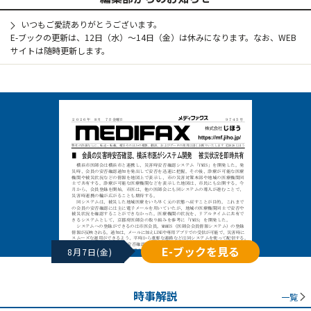
いつもご愛読ありがとうございます。
E-ブックの更新は、12日（水）～14日（金）は休みになります。なお、WEB
サイトは随時更新します。
E-ブックを見る
8月7日(金)
時事解説
一覧