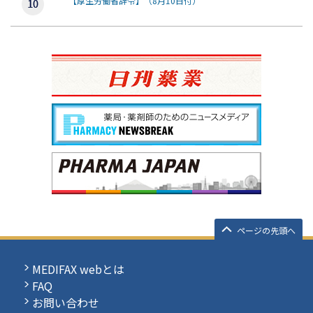
【厚生労働省辞令】（8月10日付）
ページの先頭へ
MEDIFAX webとは
FAQ
お問い合わせ