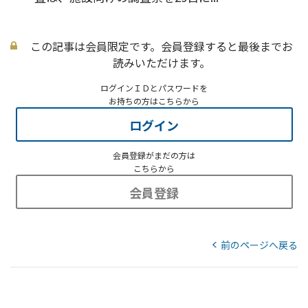
この記事は会員限定です。会員登録すると最後までお
読みいただけます。
ログインＩＤとパスワードを
お持ちの方はこちらから
ログイン
会員登録がまだの方は
こちらから
会員登録
前のページへ戻る