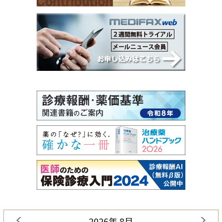
2026年 8月