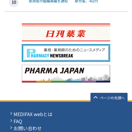
医政局の組織再編を通知 厚労省、4日付
ページの先頭へ
MEDIFAX webとは
FAQ
お問い合わせ