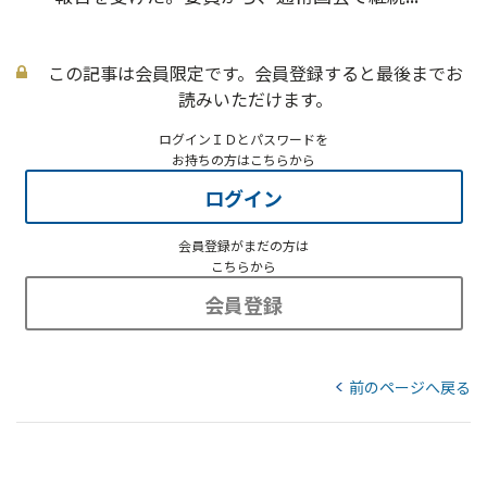
この記事は会員限定です。会員登録すると最後までお
読みいただけます。
ログインＩＤとパスワードを
お持ちの方はこちらから
ログイン
会員登録がまだの方は
こちらから
会員登録
前のページへ戻る