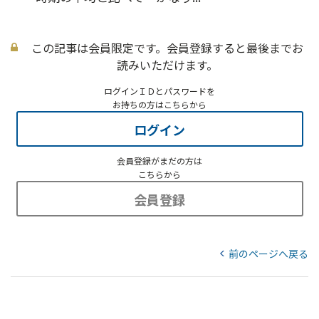
この記事は会員限定です。会員登録すると最後までお
読みいただけます。
ログインＩＤとパスワードを
お持ちの方はこちらから
ログイン
会員登録がまだの方は
こちらから
会員登録
前のページへ戻る