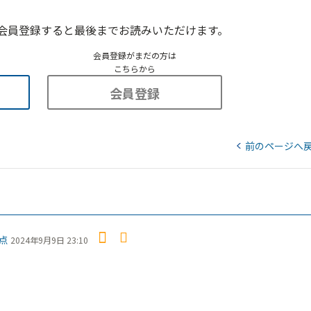
会員登録すると最後までお読みいただけます。
会員登録がまだの方は
こちらから
会員登録
前のページへ
点
2024年9月9日 23:10