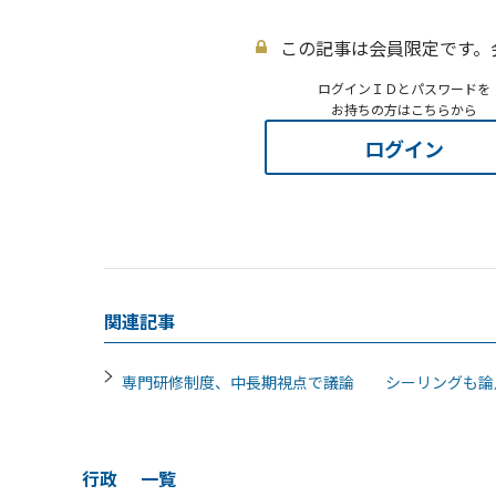
この記事は会員限定です。
ログインＩＤとパスワードを
お持ちの方はこちらから
ログイン
関連記事
専門研修制度、中長期視点で議論 シーリングも論
行政
一覧