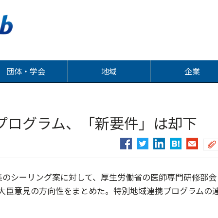
団体・学会
地域
企業
プログラム、「新要件」は却下
集のシーリング案に対して、厚生労働省の医師専門研修部会
大臣意見の方向性をまとめた。特別地域連携プログラムの