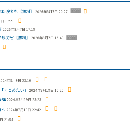
FREE
応保険者も【無料】
2026年8月7日 20:27
日 17:21
事
2026年8月7日 17:19
で厚労省【無料】
2026年8月7日 16:49
FREE
2024年9月9日 23:10
「まとめたい」
2024年8月19日 15:26
機構
2024年7月19日 23:23
持へ
2024年7月19日 22:42
日 21:54