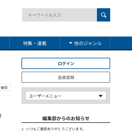
特集・連載
他のジャンル
ログイン
会員登録
保存
ユーザーメニュー
連
編集部からのお知らせ
いつもご愛読ありがとうございます。