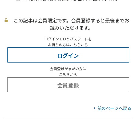
この記事は会員限定です。会員登録すると最後までお
読みいただけます。
ログインＩＤとパスワードを
お持ちの方はこちらから
ログイン
会員登録がまだの方は
こちらから
会員登録
前のページへ戻る