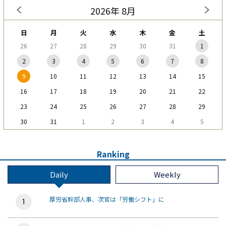
2026年 8月
日
月
火
水
木
金
土
26
27
28
29
30
31
1
2
3
4
5
6
7
8
9
10
11
12
13
14
15
16
17
18
19
20
21
22
23
24
25
26
27
28
29
30
31
1
2
3
4
5
Ranking
Daily
Weekly
厚労省幹部人事、次官は「労働シフト」に